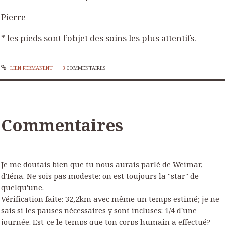
Pierre
* les pieds sont l’objet des soins les plus attentifs.
LIEN PERMANENT
3
COMMENTAIRES
Commentaires
Je me doutais bien que tu nous aurais parlé de Weimar,
d'Iéna. Ne sois pas modeste: on est toujours la "star" de
quelqu'une.
Vérification faite: 32,2km avec même un temps estimé; je ne
sais si les pauses nécessaires y sont incluses: 1/4 d'une
journée. Est-ce le temps que ton corps humain a effectué?