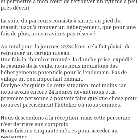
et permettre à mon cœur de retrouver un rythme à peu
près décent.
La suite du parcours consista à sinuer au pied du
massif, jusqu’à trouver un hébergement, que pour une
fois de plus, nous n’avions pas réservé.
Au total pour la journée 33/34 kms, cela fait plaisir de
retrouver un certain niveau.
Une fois la chambre trouvée, la douche prise, expédié
le résumé de la veille, nous nous inquiétons des
hébergements potentiels pour le lendemain. Pas de
village un peu important demain. .
Évelyne s’inquiète de cette situation, moi moins car
nous avons encore 24 heures devant nous et la
première personne à pouvoir faire quelque chose pour
nous est précisément l’hôtelier où nous sommes.
Nous descendons à la réception, mais cette personne
n’est derrière son comptoir.
Nous faisons cinquante mètres pour accéder au
restaurant.