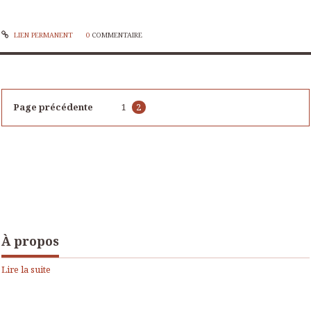
LIEN PERMANENT
0
COMMENTAIRE
Page précédente
1
2
À propos
Lire la suite