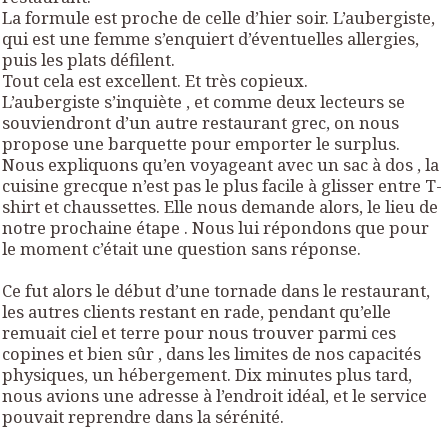
La formule est proche de celle d’hier soir. L’aubergiste,
qui est une femme s’enquiert d’éventuelles allergies,
puis les plats défilent.
Tout cela est excellent. Et très copieux.
L’aubergiste s’inquiète , et comme deux lecteurs se
souviendront d’un autre restaurant grec, on nous
propose une barquette pour emporter le surplus.
Nous expliquons qu’en voyageant avec un sac à dos , la
cuisine grecque n’est pas le plus facile à glisser entre T-
shirt et chaussettes. Elle nous demande alors, le lieu de
notre prochaine étape . Nous lui répondons que pour
le moment c’était une question sans réponse.
Ce fut alors le début d’une tornade dans le restaurant,
les autres clients restant en rade, pendant qu’elle
remuait ciel et terre pour nous trouver parmi ces
copines et bien sûr , dans les limites de nos capacités
physiques, un hébergement. Dix minutes plus tard,
nous avions une adresse à l’endroit idéal, et le service
pouvait reprendre dans la sérénité.