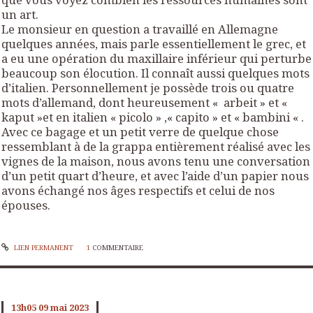
un art.
Le monsieur en question a travaillé en Allemagne
quelques années, mais parle essentiellement le grec, et
a eu une opération du maxillaire inférieur qui perturbe
beaucoup son élocution. Il connaît aussi quelques mots
d’italien. Personnellement je possède trois ou quatre
mots d’allemand, dont heureusement « arbeit » et «
kaput »et en italien « picolo » ,« capito » et « bambini « .
Avec ce bagage et un petit verre de quelque chose
ressemblant à de la grappa entièrement réalisé avec les
vignes de la maison, nous avons tenu une conversation
d’un petit quart d’heure, et avec l’aide d’un papier nous
avons échangé nos âges respectifs et celui de nos
épouses.
LIEN PERMANENT
1
COMMENTAIRE
13h05
09
mai 2023