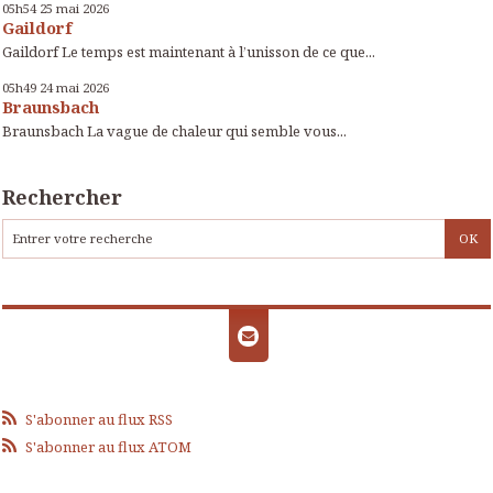
05h54
25
mai 2026
Gaildorf
Gaildorf Le temps est maintenant à l’unisson de ce que...
05h49
24
mai 2026
Braunsbach
Braunsbach La vague de chaleur qui semble vous...
Rechercher
S'abonner au flux RSS
S'abonner au flux ATOM