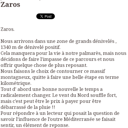
Zaros
Zaros.
Nous arrivons dans une zone de grands dénivelés ,
1340 m de dénivelé positif.
Cela manquera pour la vie à notre palmarès, mais nous
décidons de faire l’impasse de ce parcours et nous
offrir quelque chose de plus reposant.
Nous faisons le choix de contourner ce massif
montagneux, quitte à faire une belle étape en terme
kilométrique.
Tout d’ abord une bonne nouvelle le temps a
radicalement changer. Le vent du Nord souffle fort,
mais c’est peut être le prix à payer pour être
débarrassé de la pluie !!
Pour répondre à un lecteur qui posait la question de
savoir l’influence de l’outre Méditerranée se faisait
sentir, un élément de reponse.