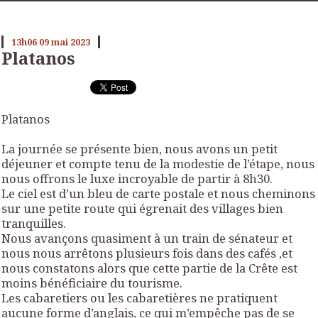
13h06
09
mai 2023
Platanos
Platanos
La journée se présente bien, nous avons un petit
déjeuner et compte tenu de la modestie de l’étape, nous
nous offrons le luxe incroyable de partir à 8h30.
Le ciel est d’un bleu de carte postale et nous cheminons
sur une petite route qui égrenait des villages bien
tranquilles.
Nous avançons quasiment à un train de sénateur et
nous nous arrêtons plusieurs fois dans des cafés ,et
nous constatons alors que cette partie de la Crête est
moins bénéficiaire du tourisme.
Les cabaretiers ou les cabaretières ne pratiquent
aucune forme d’anglais, ce qui m’empêche pas de se