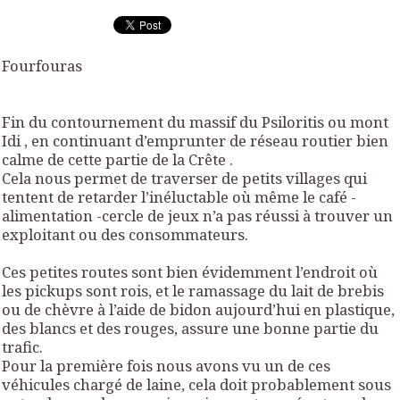
Fourfouras
Fin du contournement du massif du Psiloritis ou mont
Idi , en continuant d’emprunter de réseau routier bien
calme de cette partie de la Crête .
Cela nous permet de traverser de petits villages qui
tentent de retarder l’inéluctable où même le café -
alimentation -cercle de jeux n’a pas réussi à trouver un
exploitant ou des consommateurs.
Ces petites routes sont bien évidemment l’endroit où
les pickups sont rois, et le ramassage du lait de brebis
ou de chèvre à l’aide de bidon aujourd’hui en plastique,
des blancs et des rouges, assure une bonne partie du
trafic.
Pour la première fois nous avons vu un de ces
véhicules chargé de laine, cela doit probablement sous